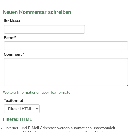
Neuen Kommentar schreiben
Ihr Name
Betreff
Comment
*
Weitere Informationen über Textformate
Textformat
Filtered HTML
Internet- und E-Mail-Adressen werden automatisch umgewandelt.