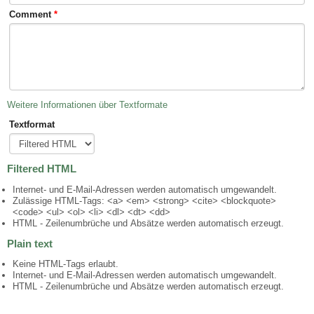
Comment
*
Weitere Informationen über Textformate
Textformat
Filtered HTML
Internet- und E-Mail-Adressen werden automatisch umgewandelt.
Zulässige HTML-Tags: <a> <em> <strong> <cite> <blockquote>
<code> <ul> <ol> <li> <dl> <dt> <dd>
HTML - Zeilenumbrüche und Absätze werden automatisch erzeugt.
Plain text
Keine HTML-Tags erlaubt.
Internet- und E-Mail-Adressen werden automatisch umgewandelt.
HTML - Zeilenumbrüche und Absätze werden automatisch erzeugt.