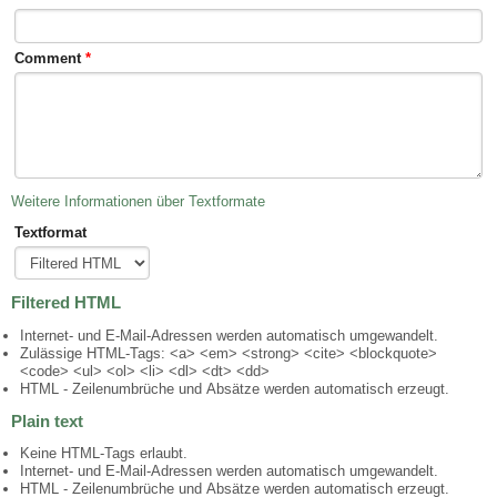
Comment
*
Weitere Informationen über Textformate
Textformat
Filtered HTML
Internet- und E-Mail-Adressen werden automatisch umgewandelt.
Zulässige HTML-Tags: <a> <em> <strong> <cite> <blockquote>
<code> <ul> <ol> <li> <dl> <dt> <dd>
HTML - Zeilenumbrüche und Absätze werden automatisch erzeugt.
Plain text
Keine HTML-Tags erlaubt.
Internet- und E-Mail-Adressen werden automatisch umgewandelt.
HTML - Zeilenumbrüche und Absätze werden automatisch erzeugt.