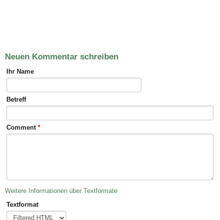
Neuen Kommentar schreiben
Ihr Name
Betreff
Comment
*
Weitere Informationen über Textformate
Textformat