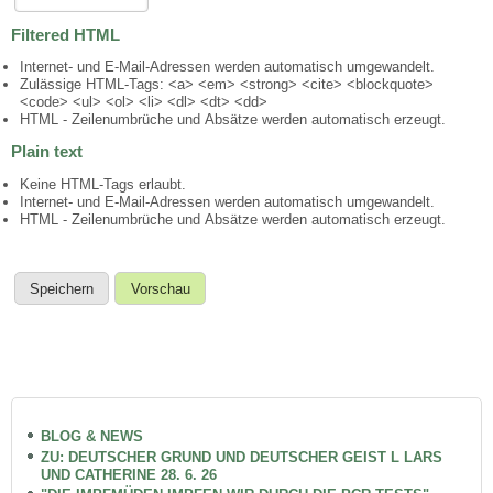
Filtered HTML
Internet- und E-Mail-Adressen werden automatisch umgewandelt.
Zulässige HTML-Tags: <a> <em> <strong> <cite> <blockquote>
<code> <ul> <ol> <li> <dl> <dt> <dd>
HTML - Zeilenumbrüche und Absätze werden automatisch erzeugt.
Plain text
Keine HTML-Tags erlaubt.
Internet- und E-Mail-Adressen werden automatisch umgewandelt.
HTML - Zeilenumbrüche und Absätze werden automatisch erzeugt.
BLOG & NEWS
ZU: DEUTSCHER GRUND UND DEUTSCHER GEIST L LARS
UND CATHERINE 28. 6. 26