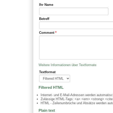
Ihr Name
Betreff
Comment
*
Weitere Informationen über Textformate
Textformat
Filtered HTML
Internet- und E-Mail-Adressen werden automatis
Zulässige HTML-Tags: <a> <em> <strong> <cite>
HTML - Zeilenumbrüche und Absätze werden auto
Plain text