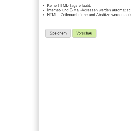
Keine HTML-Tags erlaubt.
Internet- und E-Mail-Adressen werden automatis
HTML - Zeilenumbrüche und Absätze werden auto