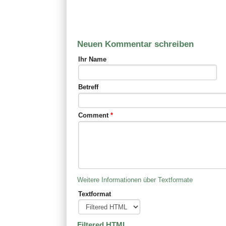
Neuen Kommentar schreiben
Ihr Name
Betreff
Comment
*
Weitere Informationen über Textformate
Textformat
Filtered HTML