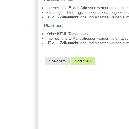
Internet- und E-Mail-Adressen werden automatis
Zulässige HTML-Tags: <a> <em> <strong> <cite>
HTML - Zeilenumbrüche und Absätze werden auto
Plain text
Keine HTML-Tags erlaubt.
Internet- und E-Mail-Adressen werden automatis
HTML - Zeilenumbrüche und Absätze werden auto