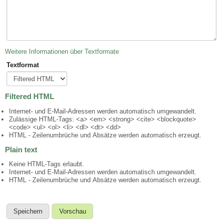
Weitere Informationen über Textformate
Textformat
Filtered HTML
Internet- und E-Mail-Adressen werden automatisch umgewandelt.
Zulässige HTML-Tags: <a> <em> <strong> <cite> <blockquote>
<code> <ul> <ol> <li> <dl> <dt> <dd>
HTML - Zeilenumbrüche und Absätze werden automatisch erzeugt.
Plain text
Keine HTML-Tags erlaubt.
Internet- und E-Mail-Adressen werden automatisch umgewandelt.
HTML - Zeilenumbrüche und Absätze werden automatisch erzeugt.