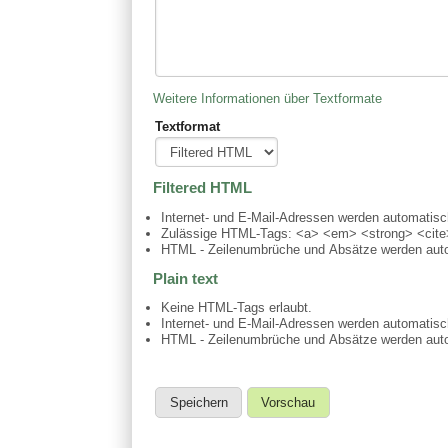
Weitere Informationen über Textformate
Textformat
Filtered HTML
Internet- und E-Mail-Adressen werden automatis
Zulässige HTML-Tags: <a> <em> <strong> <cite>
HTML - Zeilenumbrüche und Absätze werden auto
Plain text
Keine HTML-Tags erlaubt.
Internet- und E-Mail-Adressen werden automatis
HTML - Zeilenumbrüche und Absätze werden auto