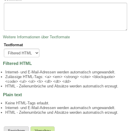
Weitere Informationen über Textformate
Textformat
Filtered HTML
Internet- und E-Mail-Adressen werden automatisch umgewandelt.
Zulässige HTML-Tags: <a> <em> <strong> <cite> <blockquote>
<code> <ul> <ol> <li> <dl> <dt> <dd>
HTML - Zeilenumbrüche und Absätze werden automatisch erzeugt.
Plain text
Keine HTML-Tags erlaubt.
Internet- und E-Mail-Adressen werden automatisch umgewandelt.
HTML - Zeilenumbrüche und Absätze werden automatisch erzeugt.