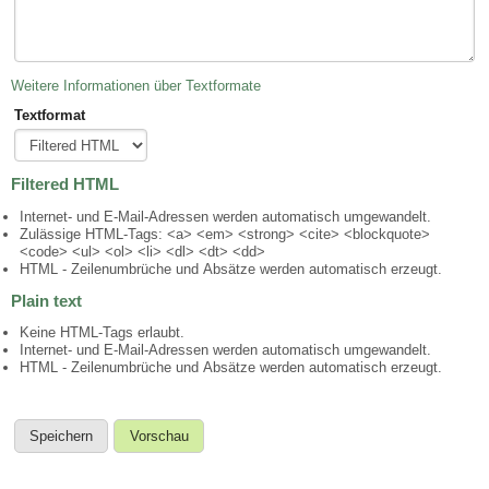
Weitere Informationen über Textformate
Textformat
Filtered HTML
Internet- und E-Mail-Adressen werden automatisch umgewandelt.
Zulässige HTML-Tags: <a> <em> <strong> <cite> <blockquote>
<code> <ul> <ol> <li> <dl> <dt> <dd>
HTML - Zeilenumbrüche und Absätze werden automatisch erzeugt.
Plain text
Keine HTML-Tags erlaubt.
Internet- und E-Mail-Adressen werden automatisch umgewandelt.
HTML - Zeilenumbrüche und Absätze werden automatisch erzeugt.