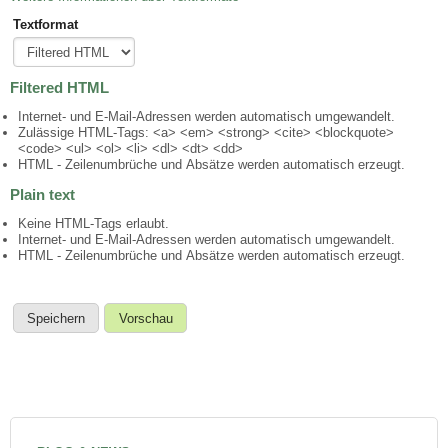
Textformat
Filtered HTML
Internet- und E-Mail-Adressen werden automatisch umgewandelt.
Zulässige HTML-Tags: <a> <em> <strong> <cite> <blockquote>
<code> <ul> <ol> <li> <dl> <dt> <dd>
HTML - Zeilenumbrüche und Absätze werden automatisch erzeugt.
Plain text
Keine HTML-Tags erlaubt.
Internet- und E-Mail-Adressen werden automatisch umgewandelt.
HTML - Zeilenumbrüche und Absätze werden automatisch erzeugt.