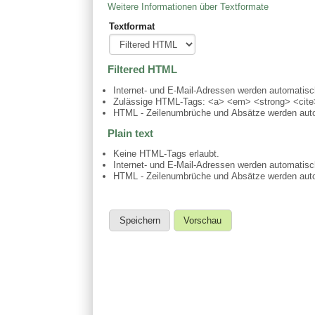
Weitere Informationen über Textformate
Textformat
Filtered HTML
Internet- und E-Mail-Adressen werden automatis
Zulässige HTML-Tags: <a> <em> <strong> <cite>
HTML - Zeilenumbrüche und Absätze werden auto
Plain text
Keine HTML-Tags erlaubt.
Internet- und E-Mail-Adressen werden automatis
HTML - Zeilenumbrüche und Absätze werden auto