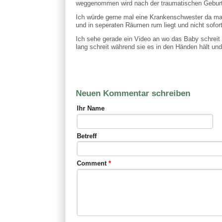
weggenommen wird nach der traumatischen Geburt
Ich würde gerne mal eine Krankenschwester da ma
und in seperaten Räumen rum liegt und nicht sofort
Ich sehe gerade ein Video an wo das Baby schreit 
lang schreit während sie es in den Händen hält und
Neuen Kommentar schreiben
Ihr Name
Betreff
Comment
*