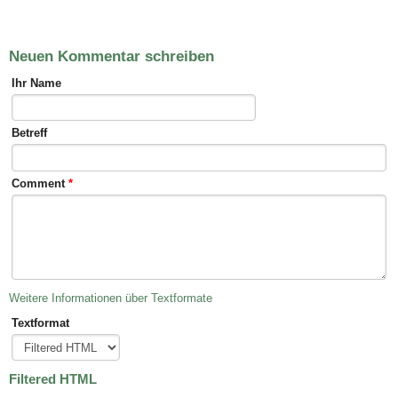
Neuen Kommentar schreiben
Ihr Name
Betreff
Comment
*
Weitere Informationen über Textformate
Textformat
Filtered HTML