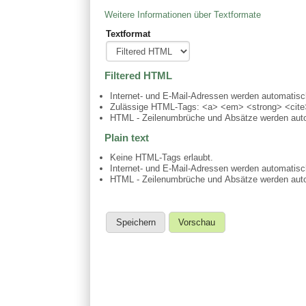
Weitere Informationen über Textformate
Textformat
Filtered HTML
Internet- und E-Mail-Adressen werden automatis
Zulässige HTML-Tags: <a> <em> <strong> <cite>
HTML - Zeilenumbrüche und Absätze werden auto
Plain text
Keine HTML-Tags erlaubt.
Internet- und E-Mail-Adressen werden automatis
HTML - Zeilenumbrüche und Absätze werden auto