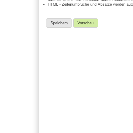
HTML - Zeilenumbrüche und Absätze werden auto