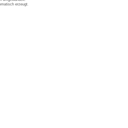
matisch erzeugt.