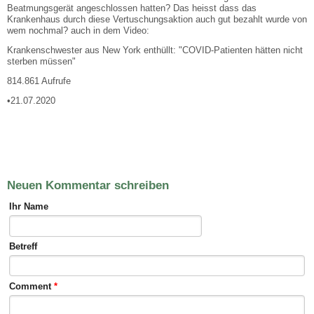
Beatmungsgerät angeschlossen hatten? Das heisst dass das
Krankenhaus durch diese Vertuschungsaktion auch gut bezahlt wurde von
wem nochmal? auch in dem Video:
Krankenschwester aus New York enthüllt: "COVID-Patienten hätten nicht
sterben müssen"
814.861 Aufrufe
•21.07.2020
Neuen Kommentar schreiben
Ihr Name
Betreff
Comment
*