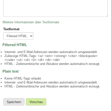
Weitere Informationen über Textformate
Textformat
Filtered HTML
Internet- und E-Mail-Adressen werden automatisch umgewandelt.
Zulässige HTML-Tags: <a> <em> <strong> <cite> <blockquote>
<code> <ul> <ol> <li> <dl> <dt> <dd>
HTML - Zeilenumbrüche und Absätze werden automatisch erzeugt.
Plain text
Keine HTML-Tags erlaubt.
Internet- und E-Mail-Adressen werden automatisch umgewandelt.
HTML - Zeilenumbrüche und Absätze werden automatisch erzeugt.