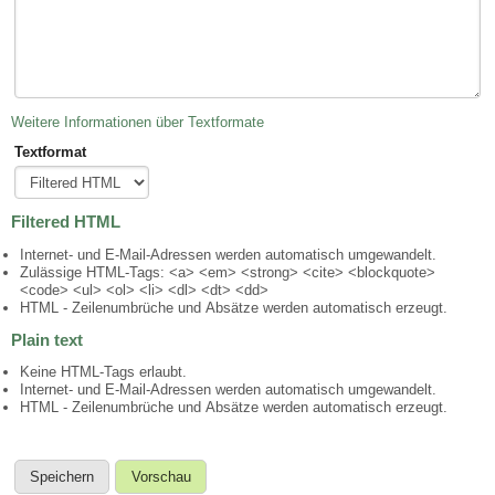
Weitere Informationen über Textformate
Textformat
Filtered HTML
Internet- und E-Mail-Adressen werden automatisch umgewandelt.
Zulässige HTML-Tags: <a> <em> <strong> <cite> <blockquote>
<code> <ul> <ol> <li> <dl> <dt> <dd>
HTML - Zeilenumbrüche und Absätze werden automatisch erzeugt.
Plain text
Keine HTML-Tags erlaubt.
Internet- und E-Mail-Adressen werden automatisch umgewandelt.
HTML - Zeilenumbrüche und Absätze werden automatisch erzeugt.