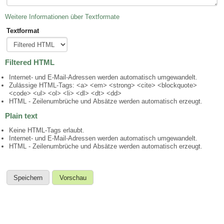
Weitere Informationen über Textformate
Textformat
Filtered HTML
Internet- und E-Mail-Adressen werden automatisch umgewandelt.
Zulässige HTML-Tags: <a> <em> <strong> <cite> <blockquote>
<code> <ul> <ol> <li> <dl> <dt> <dd>
HTML - Zeilenumbrüche und Absätze werden automatisch erzeugt.
Plain text
Keine HTML-Tags erlaubt.
Internet- und E-Mail-Adressen werden automatisch umgewandelt.
HTML - Zeilenumbrüche und Absätze werden automatisch erzeugt.