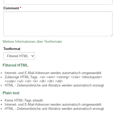
Comment
*
Weitere Informationen über Textformate
Textformat
Filtered HTML
Internet- und E-Mail-Adressen werden automatisch umgewandelt.
Zulässige HTML-Tags: <a> <em> <strong> <cite> <blockquote>
<code> <ul> <ol> <li> <dl> <dt> <dd>
HTML - Zeilenumbrüche und Absätze werden automatisch erzeugt.
Plain text
Keine HTML-Tags erlaubt.
Internet- und E-Mail-Adressen werden automatisch umgewandelt.
HTML - Zeilenumbrüche und Absätze werden automatisch erzeugt.