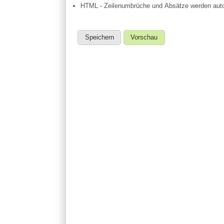
HTML - Zeilenumbrüche und Absätze werden auto