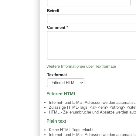
Betreff
Comment
*
Weitere Informationen über Textformate
Textformat
Filtered HTML
Internet- und E-Mail-Adressen werden automatis
Zulässige HTML-Tags: <a> <em> <strong> <cite>
HTML - Zeilenumbrüche und Absätze werden auto
Plain text
Keine HTML-Tags erlaubt.
Internet- und E-Mail-Adressen werden automatis