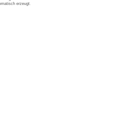
matisch erzeugt.