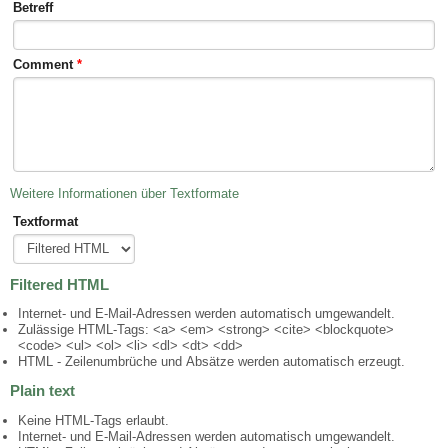
Betreff
Comment
*
Weitere Informationen über Textformate
Textformat
Filtered HTML
Internet- und E-Mail-Adressen werden automatisch umgewandelt.
Zulässige HTML-Tags: <a> <em> <strong> <cite> <blockquote>
<code> <ul> <ol> <li> <dl> <dt> <dd>
HTML - Zeilenumbrüche und Absätze werden automatisch erzeugt.
Plain text
Keine HTML-Tags erlaubt.
Internet- und E-Mail-Adressen werden automatisch umgewandelt.