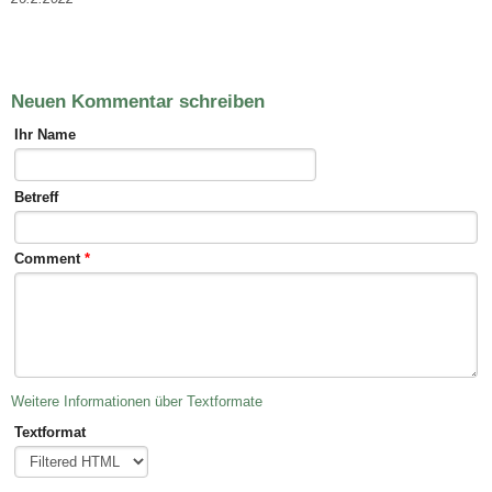
Neuen Kommentar schreiben
Ihr Name
Betreff
Comment
*
Weitere Informationen über Textformate
Textformat