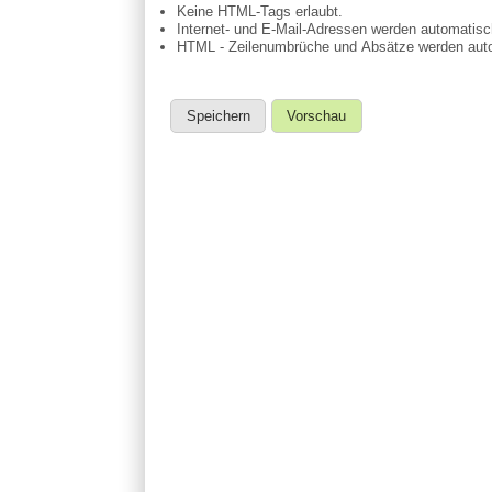
Keine HTML-Tags erlaubt.
Internet- und E-Mail-Adressen werden automatis
HTML - Zeilenumbrüche und Absätze werden auto