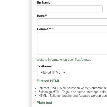
Ihr Name
Betreff
Comment
*
Weitere Informationen über Textformate
Textformat
Filtered HTML
Internet- und E-Mail-Adressen werden automatis
Zulässige HTML-Tags: <a> <em> <strong> <cite>
HTML - Zeilenumbrüche und Absätze werden auto
Plain text