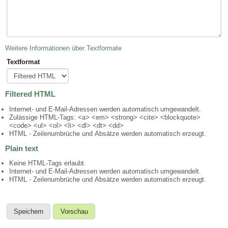
Weitere Informationen über Textformate
Textformat
Filtered HTML
Internet- und E-Mail-Adressen werden automatisch umgewandelt.
Zulässige HTML-Tags: <a> <em> <strong> <cite> <blockquote>
<code> <ul> <ol> <li> <dl> <dt> <dd>
HTML - Zeilenumbrüche und Absätze werden automatisch erzeugt.
Plain text
Keine HTML-Tags erlaubt.
Internet- und E-Mail-Adressen werden automatisch umgewandelt.
HTML - Zeilenumbrüche und Absätze werden automatisch erzeugt.